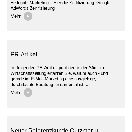
Fedrigotti Marketing. Hier die Zertifizierung: Google
AdWords Zertifizierung
Mehr
PR-Artikel
Im folgenden PR-Artikel, publiziert in der Südtiroler
Wirtschaftszeitung erfahren Sie, warum auch - und
gerade im E-Mail-Marketing eine ausgiebige,
durchdachte Beratung fundamental ist....
Mehr
Neuer Referenzkunde Gutzmer u.