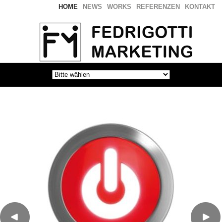
HOME
NEWS
WORKS
REFERENZEN
KONTAKT