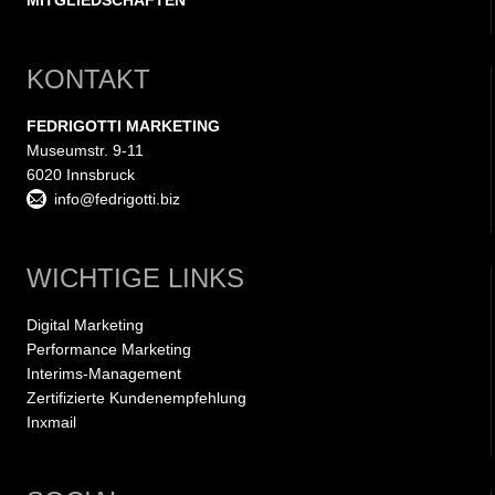
KONTAKT
FEDRIGOTTI MARKETING
Museumstr. 9-11
6020 Innsbruck
info@fedrigotti.biz
WICHTIGE LINKS
Digital Marketing
Performance Marketing
Interims-Management
Zertifizierte Kundenempfehlung
Inxmail