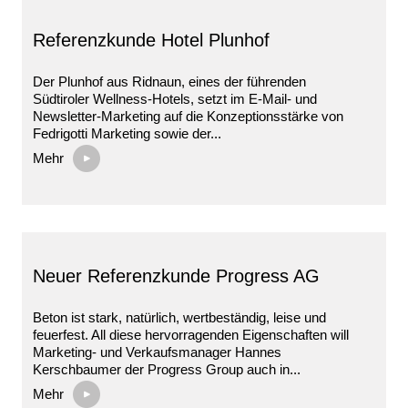
Referenzkunde Hotel Plunhof
Der Plunhof aus Ridnaun, eines der führenden
Südtiroler Wellness-Hotels, setzt im E-Mail- und
Newsletter-Marketing auf die Konzeptionsstärke von
Fedrigotti Marketing sowie der...
Mehr
Neuer Referenzkunde Progress AG
Beton ist stark, natürlich, wertbeständig, leise und
feuerfest. All diese hervorragenden Eigenschaften will
Marketing- und Verkaufsmanager Hannes
Kerschbaumer der Progress Group auch in...
Mehr