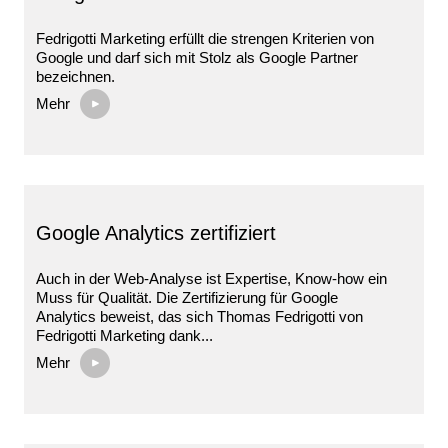
Fedrigotti Marketing erfüllt die strengen Kriterien von
Google und darf sich mit Stolz als Google Partner
bezeichnen.
Mehr
Google Analytics zertifiziert
Auch in der Web-Analyse ist Expertise, Know-how ein
Muss für Qualität. Die Zertifizierung für Google
Analytics beweist, das sich Thomas Fedrigotti von
Fedrigotti Marketing dank...
Mehr