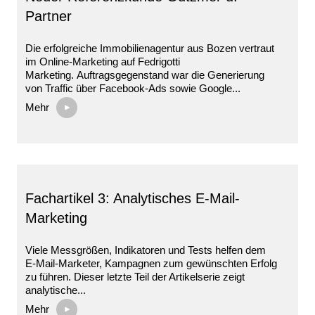
Partner
Die erfolgreiche Immobilienagentur aus Bozen vertraut
im Online-Marketing auf Fedrigotti
Marketing. Auftragsgegenstand war die Generierung
von Traffic über Facebook-Ads sowie Google...
Mehr
Fachartikel 3: Analytisches E-Mail-
Marketing
Viele Messgrößen, Indikatoren und Tests helfen dem
E-Mail-Marketer, Kampagnen zum gewünschten Erfolg
zu führen. Dieser letzte Teil der Artikelserie zeigt
analytische...
Mehr