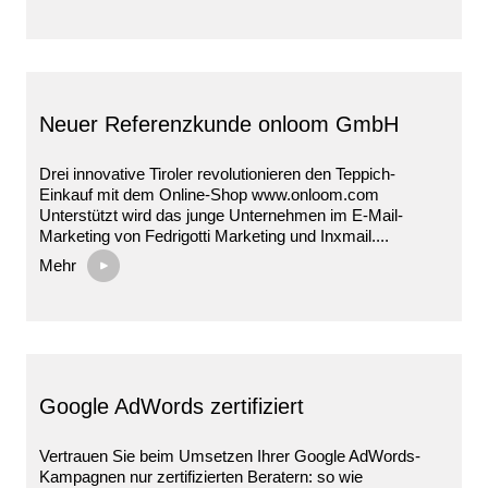
Neuer Referenzkunde onloom GmbH
Drei innovative Tiroler revolutionieren den Teppich-
Einkauf mit dem Online-Shop www.onloom.com
Unterstützt wird das junge Unternehmen im E-Mail-
Marketing von Fedrigotti Marketing und Inxmail....
Mehr
Google AdWords zertifiziert
Vertrauen Sie beim Umsetzen Ihrer Google AdWords-
Kampagnen nur zertifizierten Beratern: so wie