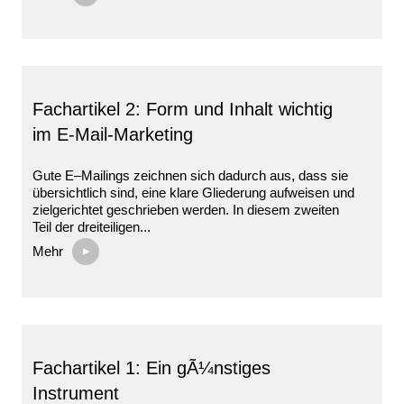
Fachartikel 2: Form und Inhalt wichtig
im E-Mail-Marketing
Gute E–Mailings zeichnen sich dadurch aus, dass sie
übersichtlich sind, eine klare Gliederung aufweisen und
zielgerichtet geschrieben werden. In diesem zweiten
Teil der dreiteiligen...
Mehr
Fachartikel 1: Ein gÃ¼nstiges
Instrument