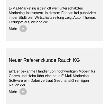
E-Mail-Marketing ist ein oft weit unterschätztes
Marketing-Instrument. In diesem Fachartikel pubbliziert
in der Südtiroler Wirtschaftszeitung zeigt Autor Thomas
Fedrigotti auf, welche die...
Mehr
Neuer Referenzkunde Rauch KG
â€‹Der bekannte Händler von hochwertigen Möbeln für
Garten und Heim führt eine neue E-Mail-Marketing-
Software ein. Dabei vertraut Geschäftsführer Egon
Rauch der...
Mehr