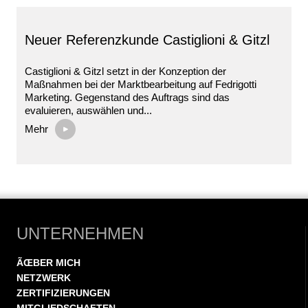
Neuer Referenzkunde Castiglioni & Gitzl
Castiglioni & Gitzl setzt in der Konzeption der
Maßnahmen bei der Marktbearbeitung auf Fedrigotti
Marketing. Gegenstand des Auftrags sind das
evaluieren, auswählen und...
Mehr
UNTERNEHMEN
ÃŒBER MICH
NETZWERK
ZERTIFIZIERUNGEN
MITGLIEDSCHAFTEN