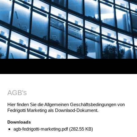
AGB's
Hier finden Sie die Allgemeinen Geschäftsbedingungen von
Fedrigotti Marketing als Downlaod-Dokument.
Downloads
agb-fedrigotti-marketing.pdf (282.55 KB)