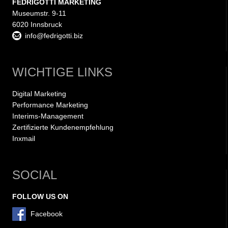
FEDRIGOTTI MARKETING
Museumstr. 9-11
6020 Innsbruck
info@fedrigotti.biz
WICHTIGE LINKS
Digital Marketing
Performance Marketing
Interims-Management
Zertifizierte Kundenempfehlung
Inxmail
SOCIAL
FOLLOW US ON
Facebook