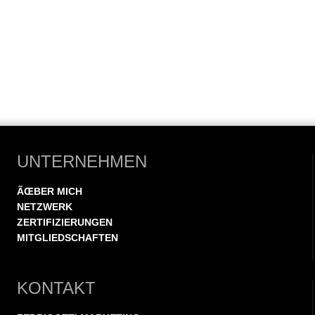
UNTERNEHMEN
ÃŒBER MICH
NETZWERK
ZERTIFIZIERUNGEN
MITGLIEDSCHAFTEN
KONTAKT