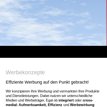
Werbekonzepte
Effiziente Werbung auf den Punkt gebracht!
Wir konzipieren Ihre Werbung und vermarkten Ihre Produkte
und Dienstleistungen. Dabei nutzen wir unterschiedliche
Medien und Werbeträger. Egal ob
integriert
oder
cross-
medial: Aufmerksamkeit, Effizienz
und
Werbewirkung