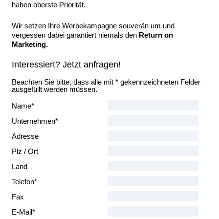
haben oberste Priorität.
Wir setzen Ihre Werbekampagne souverän um und
vergessen dabei garantiert niemals den
Return on
Marketing.
Interessiert? Jetzt anfragen!
Beachten Sie bitte, dass alle mit * gekennzeichneten Felder
ausgefüllt werden müssen.
Name*
Unternehmen*
Adresse
Plz / Ort
Land
Telefon*
Fax
E-Mail*