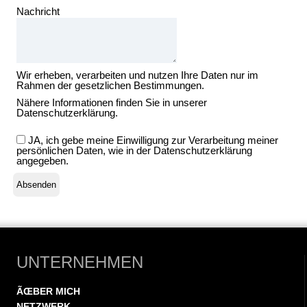
Nachricht
Wir erheben, verarbeiten und nutzen Ihre Daten nur im
Rahmen der gesetzlichen Bestimmungen.
Nähere Informationen finden Sie in unserer
Datenschutzerklärung
.
JA, ich gebe meine Einwilligung zur Verarbeitung meiner
persönlichen Daten, wie in der Datenschutzerklärung
angegeben.
UNTERNEHMEN
ÃŒBER MICH
NETZWERK