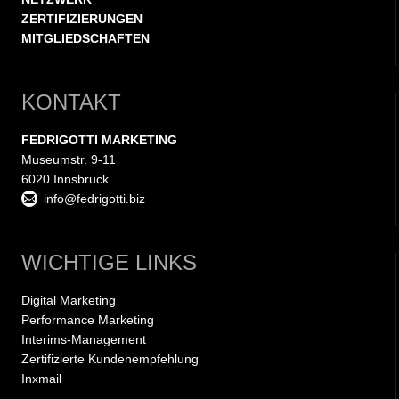
ZERTIFIZIERUNGEN
MITGLIEDSCHAFTEN
KONTAKT
FEDRIGOTTI MARKETING
Museumstr. 9-11
6020 Innsbruck
info@fedrigotti.biz
WICHTIGE LINKS
Digital Marketing
Performance Marketing
Interims-Management
Zertifizierte Kundenempfehlung
Inxmail